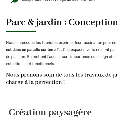
Parc & jardin : Conceptio
Nous entendons les touristes exprimer leur fascination pour nos p
est dans un paradis sur terre !”
… Ces espaces verts ne sont pas 
de passion. En mettant l’accent sur l’importance du design et d
esthétiques et fonctionnels.
Nous prenons soin de tous les travaux de ja
charge à la perfection !
Création paysagère