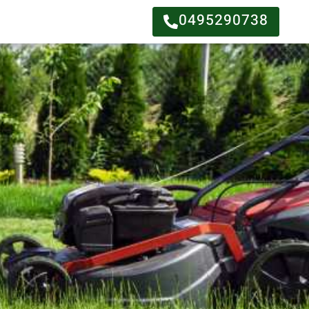
0495290738