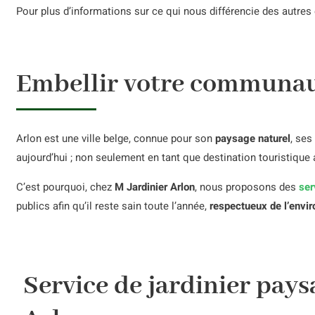
Pour plus d’informations sur ce qui nous différencie des autres 
Embellir votre communau
Arlon est une ville belge, connue pour son
paysage naturel
, ses
aujourd’hui ; non seulement en tant que destination touristique 
C’est pourquoi, chez
M Jardinier Arlon
, nous proposons des
ser
publics afin qu’il reste sain toute l’année,
respectueux de l’envir
Service de jardinier pays