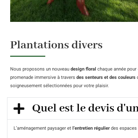
Plantations divers
Nous proposons un nouveau
design floral
chaque année pour 
promenade immersive à travers
des senteurs et des couleurs
soigneusement sélectionnées pour votre plaisir.
Quel est le devis d'un
L’aménagement paysager et
l’entretien régulier
des espaces v