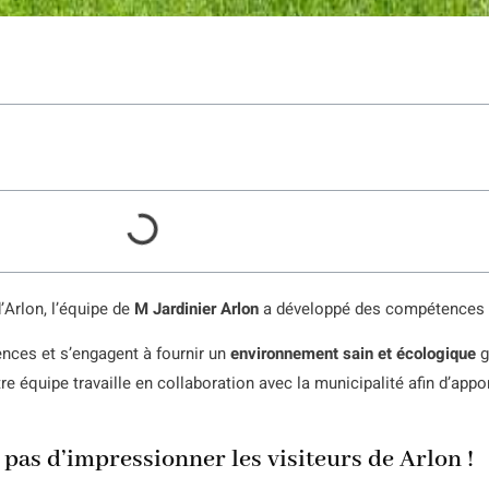
’Arlon, l’équipe de
M Jardinier Arlon
a développé des compétences 
nces et s’engagent à fournir un
environnement sain et écologique
g
re équipe travaille en collaboration avec la municipalité afin d’app
as d’impressionner les visiteurs de Arlon !