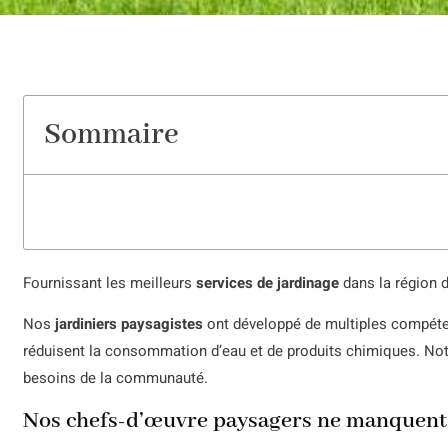
Sommaire
Fournissant les meilleurs
services de jardinage
dans la région d
Nos
jardiniers paysagistes
ont développé de multiples compéte
réduisent la consommation d’eau et de produits chimiques.
Not
besoins de la communauté.
Nos chefs-d’œuvre paysagers ne manquent p