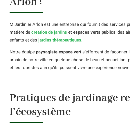
Arlon :
M Jardinier Arlon est une entreprise qui fournit des services 
matière de
creation de jardins
et
espaces verts publics
, des a
enfants et des
jardins thérapeutiques
.
Notre équipe
paysagiste espace vert
s’efforcent de façonner 
urbain de notre ville en quelque chose de beau et accueillant 
et les touristes afin qu’ils puissent vivre une expérience nouve
Pratiques de jardinage r
l’écosystème