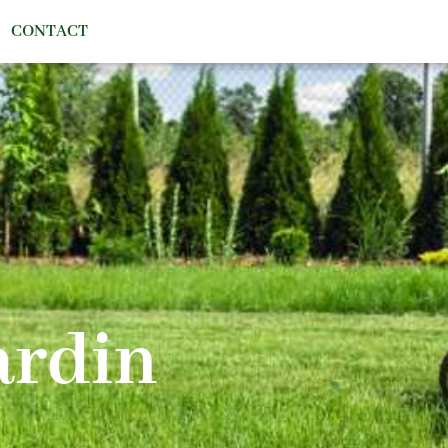
CONTACT
ardin