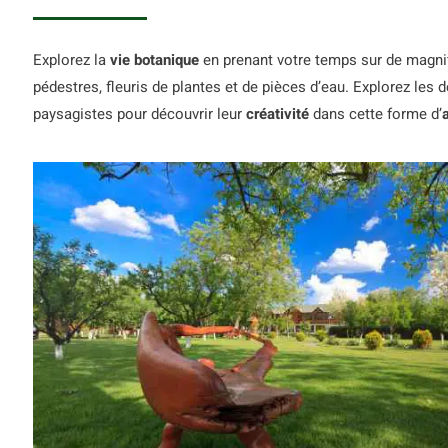
Explorez la
vie botanique
en prenant votre temps sur de magni
pédestres, fleuris de plantes et de pièces d’eau. Explorez les 
paysagistes pour découvrir leur
créativité
dans cette forme d’